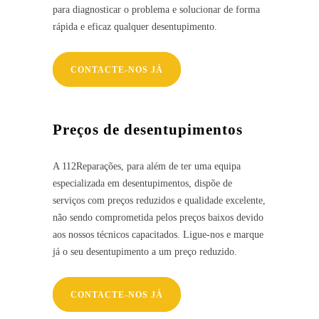
para diagnosticar o problema e solucionar de forma
rápida e eficaz qualquer desentupimento.
CONTACTE-NOS JÁ
Preços de desentupimentos
A 112Reparações, para além de ter uma equipa
especializada em desentupimentos, dispõe de
serviços com preços reduzidos e qualidade excelente,
não sendo comprometida pelos preços baixos devido
aos nossos técnicos capacitados. Ligue-nos e marque
já o seu desentupimento a um preço reduzido.
CONTACTE-NOS JÁ