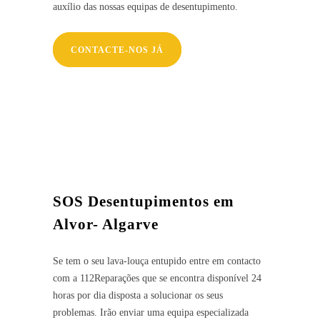
auxílio das nossas equipas de desentupimento.
CONTACTE-NOS JÁ
SOS Desentupimentos em
Alvor- Algarve
Se tem o seu lava-louça entupido entre em contacto
com a 112Reparações que se encontra disponível 24
horas por dia disposta a solucionar os seus
problemas. Irão enviar uma equipa especializada