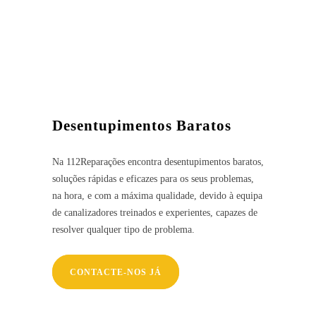
Desentupimentos Baratos
Na 112Reparações encontra desentupimentos baratos,
soluções rápidas e eficazes para os seus problemas,
na hora, e com a máxima qualidade, devido à equipa
de canalizadores treinados e experientes, capazes de
resolver qualquer tipo de problema.
CONTACTE-NOS JÁ