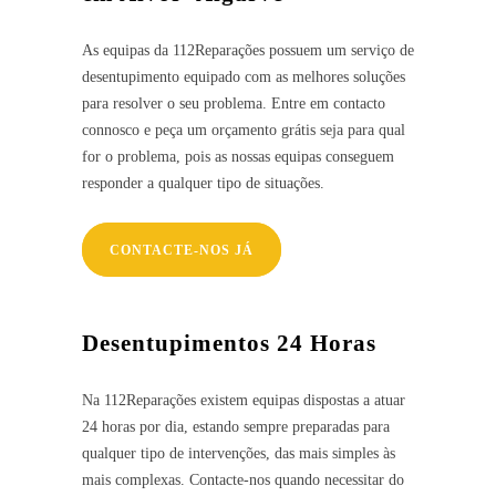
As equipas da 112Reparações possuem um serviço de
desentupimento equipado com as melhores soluções
para resolver o seu problema. Entre em contacto
connosco e peça um orçamento grátis seja para qual
for o problema, pois as nossas equipas conseguem
responder a qualquer tipo de situações.
CONTACTE-NOS JÁ
Desentupimentos 24 Horas
Na 112Reparações existem equipas dispostas a atuar
24 horas por dia, estando sempre preparadas para
qualquer tipo de intervenções, das mais simples às
mais complexas. Contacte-nos quando necessitar do