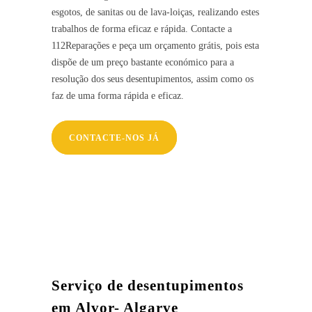
esgotos, de sanitas ou de lava-loiças, realizando estes
trabalhos de forma eficaz e rápida. Contacte a
112Reparações e peça um orçamento grátis, pois esta
dispõe de um preço bastante económico para a
resolução dos seus desentupimentos, assim como os
faz de uma forma rápida e eficaz.
CONTACTE-NOS JÁ
Serviço de desentupimentos
em Alvor- Algarve