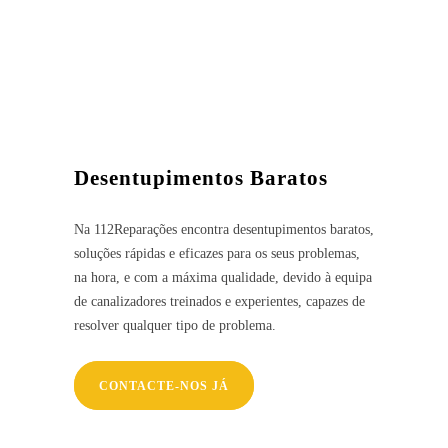
Desentupimentos Baratos
Na 112Reparações encontra desentupimentos baratos,
soluções rápidas e eficazes para os seus problemas,
na hora, e com a máxima qualidade, devido à equipa
de canalizadores treinados e experientes, capazes de
resolver qualquer tipo de problema.
CONTACTE-NOS JÁ