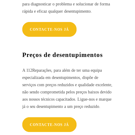
para diagnosticar o problema e solucionar de forma
rápida e eficaz qualquer desentupimento.
CONTACTE-NOS JÁ
Preços de desentupimentos
A 112Reparações, para além de ter uma equipa
especializada em desentupimentos, dispõe de
serviços com preços reduzidos e qualidade excelente,
não sendo comprometida pelos preços baixos devido
aos nossos técnicos capacitados. Ligue-nos e marque
já o seu desentupimento a um preço reduzido.
CONTACTE-NOS JÁ