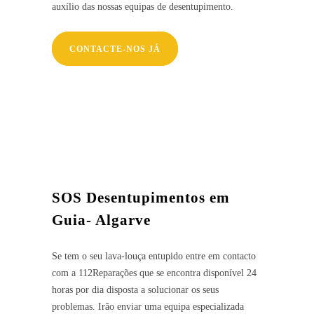
auxílio das nossas equipas de desentupimento.
CONTACTE-NOS JÁ
SOS Desentupimentos em
Guia- Algarve
Se tem o seu lava-louça entupido entre em contacto
com a 112Reparações que se encontra disponível 24
horas por dia disposta a solucionar os seus
problemas. Irão enviar uma equipa especializada