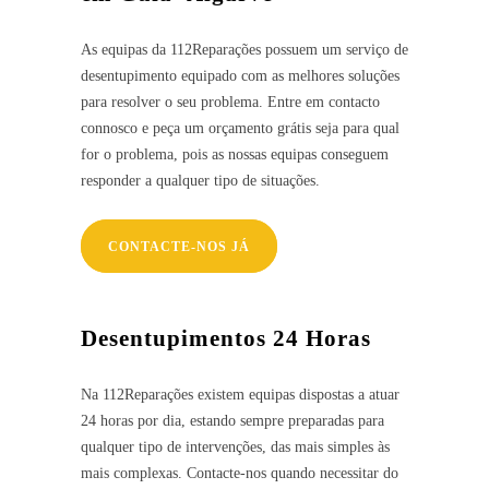
As equipas da 112Reparações possuem um serviço de
desentupimento equipado com as melhores soluções
para resolver o seu problema. Entre em contacto
connosco e peça um orçamento grátis seja para qual
for o problema, pois as nossas equipas conseguem
responder a qualquer tipo de situações.
CONTACTE-NOS JÁ
Desentupimentos 24 Horas
Na 112Reparações existem equipas dispostas a atuar
24 horas por dia, estando sempre preparadas para
qualquer tipo de intervenções, das mais simples às
mais complexas. Contacte-nos quando necessitar do