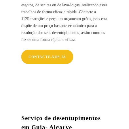
esgotos, de sanitas ou de lava-loiças, realizando estes
trabalhos de forma eficaz e rápida. Contacte a
112Reparações e peça um orçamento grátis, pois esta
dispõe de um preço bastante económico para a
resolução dos seus desentupimentos, assim como os
faz de uma forma rápida e eficaz.
CONTACTE-NOS JÁ
Serviço de desentupimentos
em Guia- Algarve