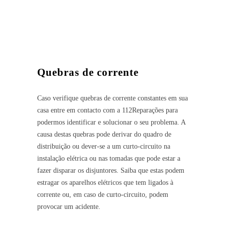
Quebras de corrente
Caso verifique quebras de corrente constantes em sua
casa entre em contacto com a 112Reparações para
podermos identificar e solucionar o seu problema. A
causa destas quebras pode derivar do quadro de
distribuição ou dever-se a um curto-circuito na
instalação elétrica ou nas tomadas que pode estar a
fazer disparar os disjuntores. Saiba que estas podem
estragar os aparelhos elétricos que tem ligados à
corrente ou, em caso de curto-circuito, podem
provocar um acidente.