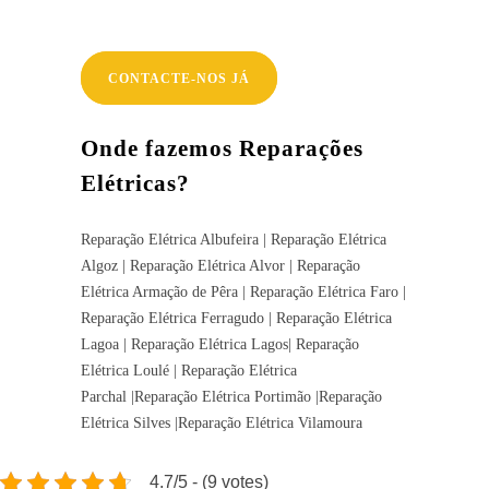
CONTACTE-NOS JÁ
Onde fazemos Reparações
Elétricas?
Reparação Elétrica Albufeira | Reparação Elétrica
Algoz | Reparação Elétrica Alvor | Reparação
Elétrica Armação de Pêra | Reparação Elétrica Faro |
Reparação Elétrica Ferragudo | Reparação Elétrica
Lagoa | Reparação Elétrica Lagos| Reparação
Elétrica Loulé | Reparação Elétrica
Parchal |Reparação Elétrica Portimão |Reparação
Elétrica Silves |Reparação Elétrica Vilamoura
4.7/5 - (9 votes)