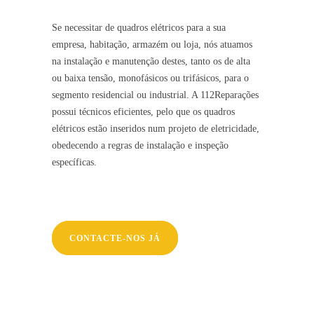
Se necessitar de quadros elétricos para a sua
empresa, habitação, armazém ou loja, nós atuamos
na instalação e manutenção destes, tanto os de alta
ou baixa tensão, monofásicos ou trifásicos, para o
segmento residencial ou industrial. A 112Reparações
possui técnicos eficientes, pelo que os quadros
elétricos estão inseridos num projeto de eletricidade,
obedecendo a regras de instalação e inspeção
específicas.
CONTACTE-NOS JÁ