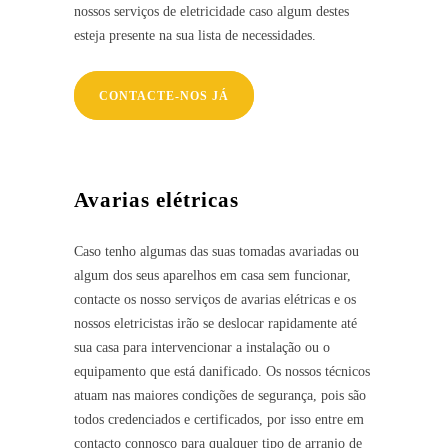
nossos serviços de eletricidade caso algum destes
esteja presente na sua lista de necessidades.
CONTACTE-NOS JÁ
Avarias elétricas
Caso tenho algumas das suas tomadas avariadas ou
algum dos seus aparelhos em casa sem funcionar,
contacte os nosso serviços de avarias elétricas e os
nossos eletricistas irão se deslocar rapidamente até
sua casa para intervencionar a instalação ou o
equipamento que está danificado. Os nossos técnicos
atuam nas maiores condições de segurança, pois são
todos credenciados e certificados, por isso entre em
contacto connosco para qualquer tipo de arranjo de