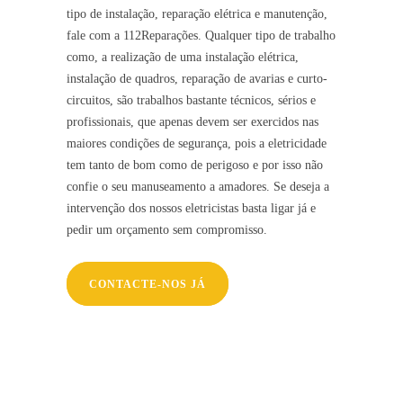
tipo de instalação, reparação elétrica e manutenção,
fale com a 112Reparações. Qualquer tipo de trabalho
como, a realização de uma instalação elétrica,
instalação de quadros, reparação de avarias e curto-
circuitos, são trabalhos bastante técnicos, sérios e
profissionais, que apenas devem ser exercidos nas
maiores condições de segurança, pois a eletricidade
tem tanto de bom como de perigoso e por isso não
confie o seu manuseamento a amadores. Se deseja a
intervenção dos nossos eletricistas basta ligar já e
pedir um orçamento sem compromisso.
CONTACTE-NOS JÁ