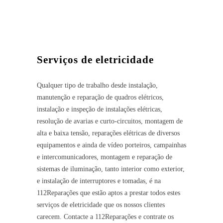
Serviços de eletricidade
Qualquer tipo de trabalho desde instalação,
manutenção e reparação de quadros elétricos,
instalação e inspeção de instalações elétricas,
resolução de avarias e curto-circuitos, montagem de
alta e baixa tensão, reparações elétricas de diversos
equipamentos e ainda de vídeo porteiros, campainhas
e intercomunicadores, montagem e reparação de
sistemas de iluminação, tanto interior como exterior,
e instalação de interruptores e tomadas, é na
112Reparações que estão aptos a prestar todos estes
serviços de eletricidade que os nossos clientes
carecem. Contacte a 112Reparações e contrate os