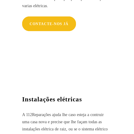
varias elétricas.
CONTACTE-NOS JÁ
Instalações elétricas
A 112Reparações ajuda lhe caso esteja a contruir
uma casa nova e precise que lhe façam todas as
instalações elétrica de raiz, ou se o sistema elétrico