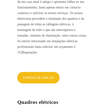
da sua casa atual é antigo e apresenta falhas no seu
funcionamento, basta apenas entrar em contacto
connosco e solicitar os nossos serviços. Os nossos
eletricistas procedem à instalação dos quadros e da
passagem de todas as cablagens elétricas, à
montagem de tudo o que são interruptores e
tomadas, sistemas de iluminação, entre outras coisas.
Se estiver interessado em instalações elétricas
profissionais basta solicitar um orçamento à
112Reparações.
CONTACTE-NOS JÁ
Quadros elétricos