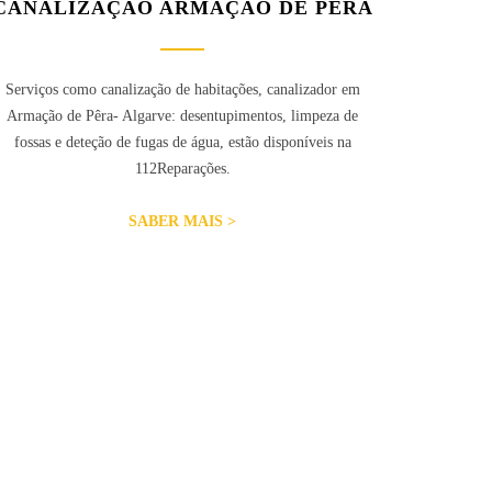
CANALIZAÇÃO ARMAÇÃO DE PÊRA
Serviços como canalização de habitações, canalizador em
Armação de Pêra- Algarve: desentupimentos, limpeza de
fossas e deteção de fugas de água, estão disponíveis na
112Reparações.
SABER MAIS >