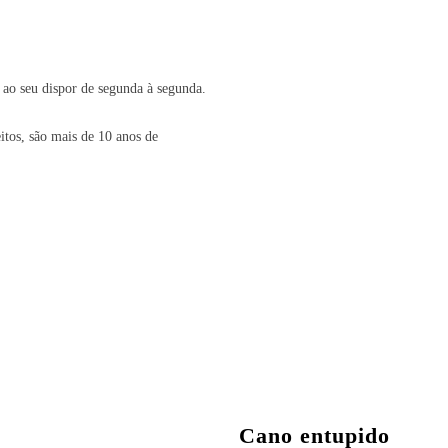
 ao seu dispor de segunda à segunda.
itos, são mais de 10 anos de
Cano entupido