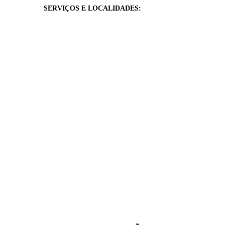
SERVIÇOS E LOCALIDADES: