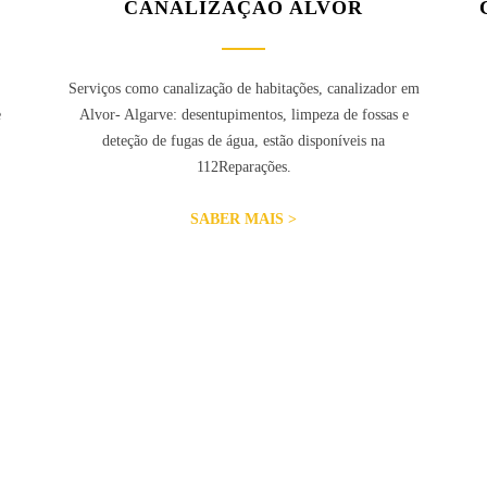
CANALIZAÇÃO ALVOR
Serviços como canalização de habitações, canalizador em
e
Alvor- Algarve: desentupimentos, limpeza de fossas e
deteção de fugas de água, estão disponíveis na
112Reparações.
SABER MAIS >