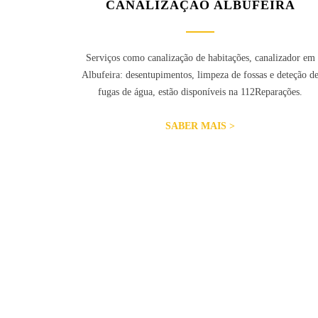
CANALIZAÇÃO ALBUFEIRA
Serviços como canalização de habitações, canalizador em
Albufeira: desentupimentos, limpeza de fossas e deteção d
fugas de água, estão disponíveis na 112Reparações.
SABER MAIS >