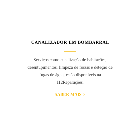
CANALIZADOR EM BOMBARRAL
Serviços como canalização de habitações,
desentupimentos, limpeza de fossas e deteção de
fugas de água, estão disponíveis na
112Reparações.
SABER MAIS >