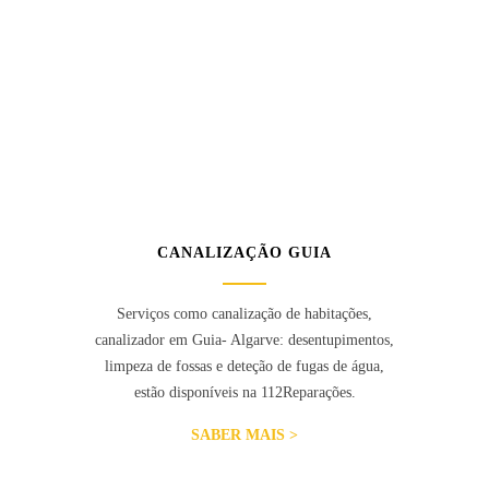
CANALIZAÇÃO GUIA
Serviços como canalização de habitações,
canalizador em Guia- Algarve: desentupimentos,
limpeza de fossas e deteção de fugas de água,
estão disponíveis na 112Reparações.
SABER MAIS >