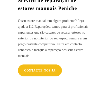
Serviço de reparação de
estores manuais Peniche
O seu estore manual tem algum problema? Peça
ajuda a 112 Reparações, temos para si profissionais
experientes que são capazes de reparar estores no
exterior ou no interior do seu espaço sempre a um
preço bastante competitivo. Entre em contacto
connosco e marque a reparação dos seus estores
manuais.
CONTACTE-NOS JÁ