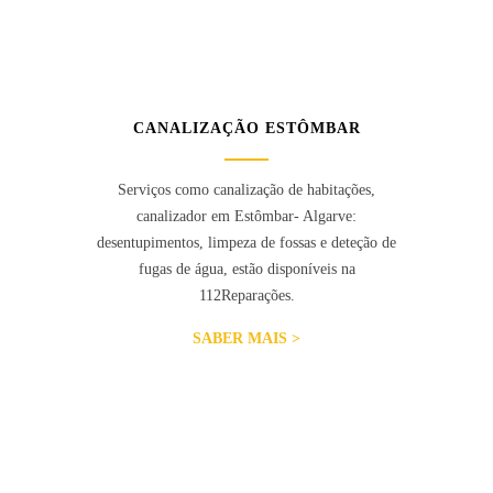
CANALIZAÇÃO ESTÔMBAR
Serviços como canalização de habitações,
canalizador em Estômbar- Algarve:
desentupimentos, limpeza de fossas e deteção de
fugas de água, estão disponíveis na
112Reparações.
SABER MAIS >