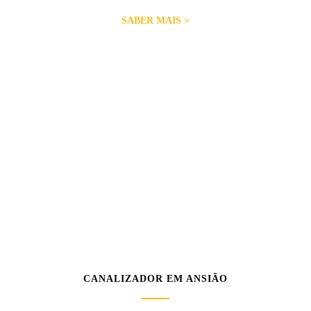
SABER MAIS >
CANALIZADOR EM ANSIÃO