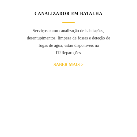
CANALIZADOR EM BATALHA
Serviços como canalização de habitações,
desentupimentos, limpeza de fossas e deteção de
fugas de água, estão disponíveis na
112Reparações.
SABER MAIS >