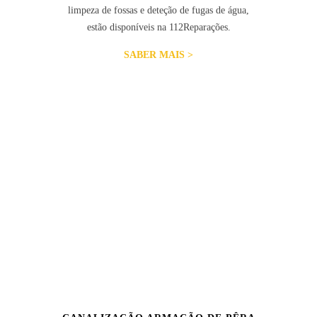
limpeza de fossas e deteção de fugas de água,
estão disponíveis na 112Reparações.
SABER MAIS >