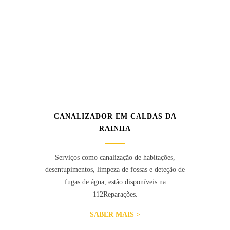
CANALIZADOR EM CALDAS DA
RAINHA
Serviços como canalização de habitações,
desentupimentos, limpeza de fossas e deteção de
fugas de água, estão disponíveis na
112Reparações.
SABER MAIS >