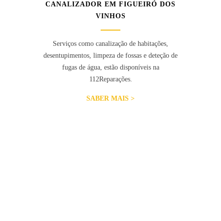
CANALIZADOR EM FIGUEIRÓ DOS
VINHOS
Serviços como canalização de habitações,
desentupimentos, limpeza de fossas e deteção de
fugas de água, estão disponíveis na
112Reparações.
SABER MAIS >