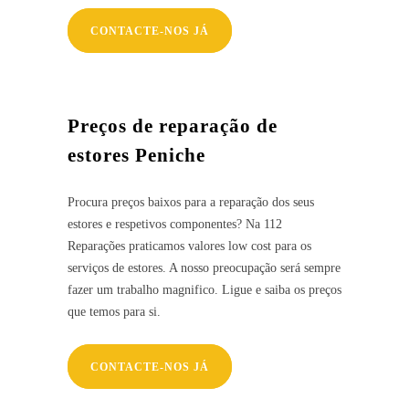
CONTACTE-NOS JÁ
Preços de reparação de
estores Peniche
Procura preços baixos para a reparação dos seus
estores e respetivos componentes? Na 112
Reparações praticamos valores low cost para os
serviços de estores. A nosso preocupação será sempre
fazer um trabalho magnifico. Ligue e saiba os preços
que temos para si.
CONTACTE-NOS JÁ