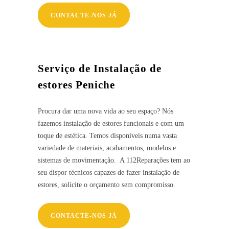
CONTACTE-NOS JÁ
Serviço de Instalação de
estores Peniche
Procura dar uma nova vida ao seu espaço? Nós
fazemos instalação de estores funcionais e com um
toque de estética. Temos disponíveis numa vasta
variedade de materiais, acabamentos, modelos e
sistemas de movimentação. A 112Reparações tem ao
seu dispor técnicos capazes de fazer instalação de
estores, solicite o orçamento sem compromisso.
CONTACTE-NOS JÁ