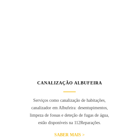
CANALIZAÇÃO ALBUFEIRA
Serviços como canalização de habitações,
canalizador em Albufeira: desentupimentos,
limpeza de fossas e deteção de fugas de água,
estão disponíveis na 112Reparações.
SABER MAIS >