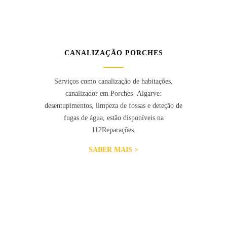
CANALIZAÇÃO PORCHES
Serviços como canalização de habitações,
canalizador em Porches- Algarve:
desentupimentos, limpeza de fossas e deteção de
fugas de água, estão disponíveis na
112Reparações.
SABER MAIS >