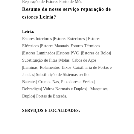
Reparação de Estores
Porto de Mós.
Resumo do nosso serviço reparação de
estores Leiria?
Leiria:
Estores Interiores |Estores Exteriores | Estores
Eléctricos |Estores Manuais |Estores Térmicos
|Estores Laminados |Estores PVC |Estores de Rolos|
Substituição de Fitas |Molas, Cabos de Aços
|Laminas, Rolamentos |Eixos |Caixilharia de Portas e
Janelas| Substituição de Sistemas oscilo-
Batentes|
Cremo- Nas, Puxadores e Fechos
|
Dobradiças| Vidros Normais e Duplos| Marquises,
Duplos| Portas de Entrada.
SERVIÇOS E LOCALIDADES: