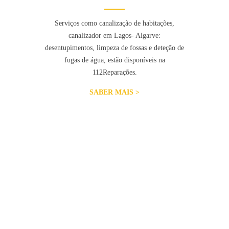
Serviços como canalização de habitações,
canalizador em Lagos- Algarve:
desentupimentos, limpeza de fossas e deteção de
fugas de água, estão disponíveis na
112Reparações.
SABER MAIS >