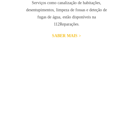
Serviços como canalização de habitações,
desentupimentos, limpeza de fossas e deteção de
fugas de água, estão disponíveis na
112Reparações.
SABER MAIS >