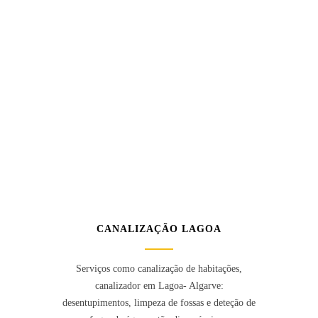
CANALIZAÇÃO LAGOA
Serviços como canalização de habitações,
canalizador em Lagoa- Algarve:
desentupimentos, limpeza de fossas e deteção de