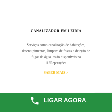
CANALIZADOR EM LEIRIA
Serviços como canalização de habitações,
desentupimentos, limpeza de fossas e deteção de
fugas de água, estão disponíveis na
112Reparações.
SABER MAIS >
LIGAR AGORA