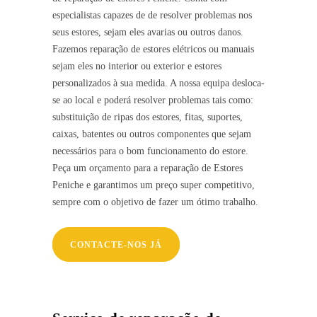
especialistas capazes de de resolver problemas nos
seus estores, sejam eles avarias ou outros danos.
Fazemos reparação de estores elétricos ou manuais
sejam eles no interior ou exterior e estores
personalizados à sua medida. A nossa equipa desloca-
se ao local e poderá resolver problemas tais como:
substituição de ripas dos estores, fitas, suportes,
caixas, batentes ou outros componentes que sejam
necessários para o bom funcionamento do estore.
Peça um orçamento para a reparação de Estores
Peniche e garantimos um preço super competitivo,
sempre com o objetivo de fazer um ótimo trabalho.
CONTACTE-NOS JÁ