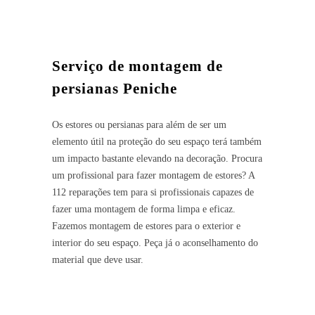
Serviço de montagem de
persianas Peniche
Os estores ou persianas para além de ser um
elemento útil na proteção do seu espaço terá também
um impacto bastante elevando na decoração. Procura
um profissional para fazer montagem de estores? A
112 reparações tem para si profissionais capazes de
fazer uma montagem de forma limpa e eficaz.
Fazemos montagem de estores para o exterior e
interior do seu espaço. Peça já o aconselhamento do
material que deve usar.