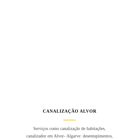
CANALIZAÇÃO ALVOR
Serviços como canalização de habitações,
canalizador em Alvor- Algarve: desentupimentos,