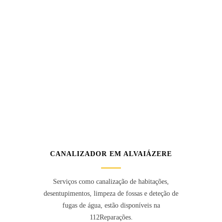
CANALIZADOR EM ALVAIÁZERE
Serviços como canalização de habitações,
desentupimentos, limpeza de fossas e deteção de
fugas de água, estão disponíveis na
112Reparações.