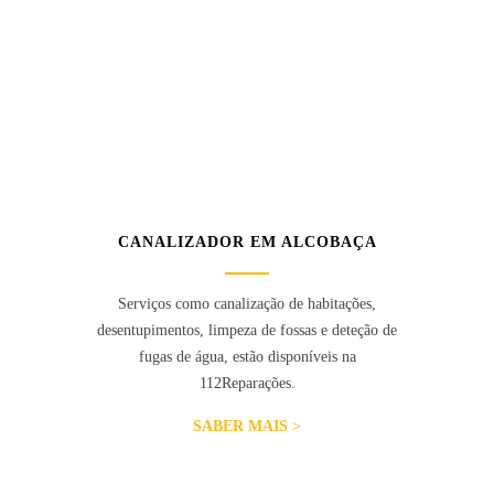
CANALIZADOR EM ALCOBAÇA
Serviços como canalização de habitações,
desentupimentos, limpeza de fossas e deteção de
fugas de água, estão disponíveis na
112Reparações.
SABER MAIS >