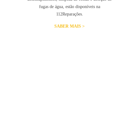
fugas de água, estão disponíveis na
112Reparações.
SABER MAIS >