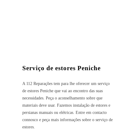
Serviço de estores Peniche
A 112 Reparações tem para lhe oferecer um serviço
de estores Peniche que vai ao encontro das suas
necessidades. Peça o aconselhamento sobre que
materiais deve usar. Fazemos instalação de estores e
persianas manuais ou elétricas. Entre em contacto
connosco e peça mais informações sobre o serviço de
estores.