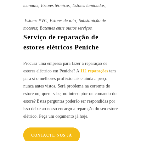
manuais; Estores térmicos;
Estores laminados;
Estores PVC;
Estores de rolo; Substituição de
motores; Batentes entre outros serviços.
Serviço de reparação de
estores elétricos Peniche
Procura uma empresa para fazer a reparação de
estores eléctrico em Peniche? A
112 reparações
tem
para si o melhores profissionais e ainda a preço
nunca antes vistos. Será problema na corrente do
estore ou, quem sabe, no interruptor ou comando do
estore? Estas perguntas poderão ser respondidas por
isso deixe ao nosso encargo a reparação do seu estore
elétrico. Peça um orçamento já hoje.
CONTACTE-NOS JÁ